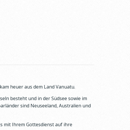
 kam heuer aus dem Land Vanuatu.
nseln besteht und in der Südsee sowie im
barländer sind Neuseeland, Australien und
 mit Ihrem Gottesdienst auf ihre