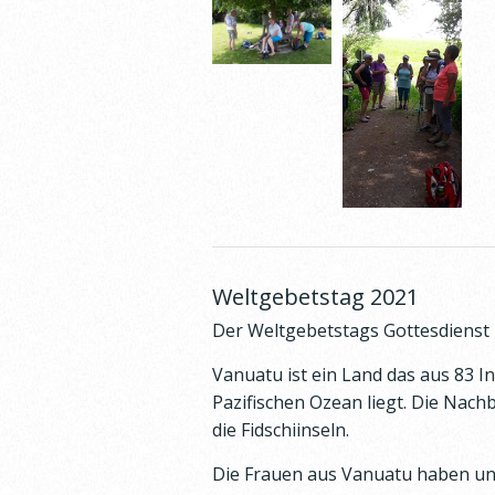
Weltgebetstag 2021
Der Weltgebetstags Gottesdienst
Vanuatu ist ein Land das aus 83 I
Pazifischen Ozean liegt. Die Nach
die Fidschiinseln.
Die Frauen aus Vanuatu haben uns