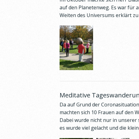
auf den Planetenweg. Es war für a
Weiten des Universums erklärt zu
Meditative Tageswanderun
Da auf Grund der Coronasituation 
machten sich 10 Frauen auf den 
Dabei wurde nicht nur in unserer
es wurde viel gelacht und die kle